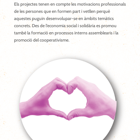
Els projectes tenen en compte les motivacions professionals
de les persones que en formen part i vetllen perquè
aquestes puguin desenvolupar-se en àmbits temàtics
concrets. Des de l’economia social i solidària es promou
també la formació en processos interns assemblearis i la
promoció del cooperativisme.