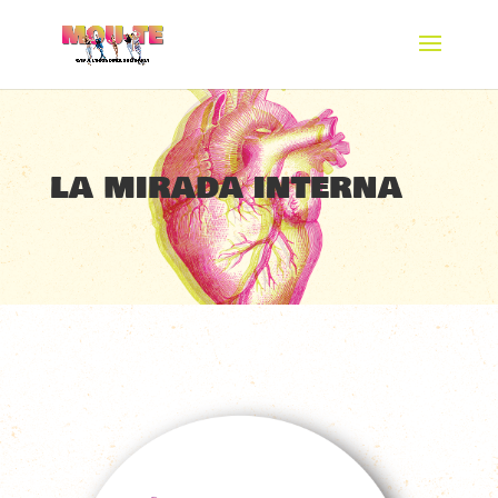
la mirada interna